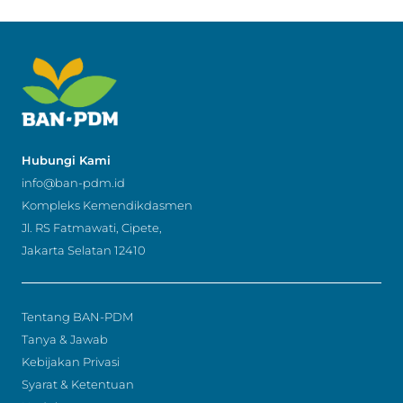
Hubungi Kami
info@ban-pdm.id
Kompleks Kemendikdasmen
Jl. RS Fatmawati, Cipete,
Jakarta Selatan 12410
Tentang BAN-PDM
Tanya & Jawab
Kebijakan Privasi
Syarat & Ketentuan