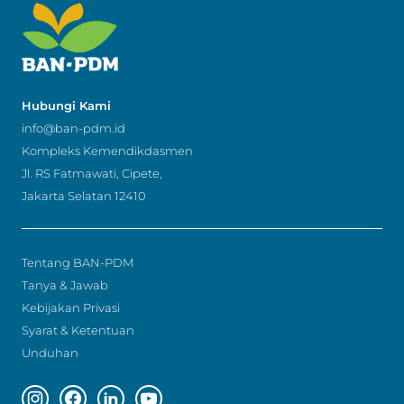
Hubungi Kami
info@ban-pdm.id
Kompleks Kemendikdasmen
Jl. RS Fatmawati, Cipete,
Jakarta Selatan 12410
Tentang BAN-PDM
Tanya & Jawab
Kebijakan Privasi
Syarat & Ketentuan
Unduhan