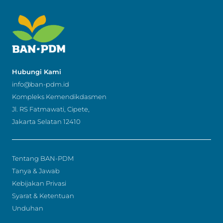
Hubungi Kami
info@ban-pdm.id
Kompleks Kemendikdasmen
Jl. RS Fatmawati, Cipete,
Jakarta Selatan 12410
Tentang BAN-PDM
Tanya & Jawab
Kebijakan Privasi
Syarat & Ketentuan
Unduhan