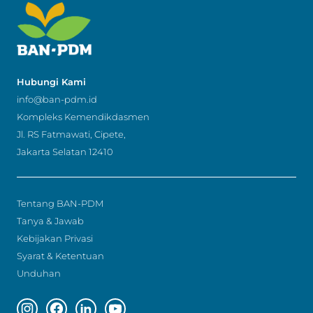
Hubungi Kami
info@ban-pdm.id
Kompleks Kemendikdasmen
Jl. RS Fatmawati, Cipete,
Jakarta Selatan 12410
Tentang BAN-PDM
Tanya & Jawab
Kebijakan Privasi
Syarat & Ketentuan
Unduhan