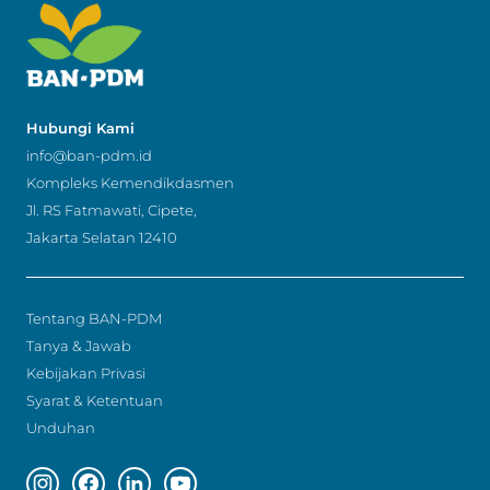
Hubungi Kami
info@ban-pdm.id
Kompleks Kemendikdasmen
Jl. RS Fatmawati, Cipete,
Jakarta Selatan 12410
Tentang BAN-PDM
Tanya & Jawab
Kebijakan Privasi
Syarat & Ketentuan
Unduhan