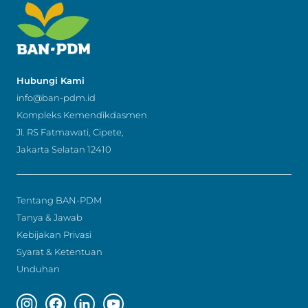
Hubungi Kami
info@ban-pdm.id
Kompleks Kemendikdasmen
Jl. RS Fatmawati, Cipete,
Jakarta Selatan 12410
Tentang BAN-PDM
Tanya & Jawab
Kebijakan Privasi
Syarat & Ketentuan
Unduhan