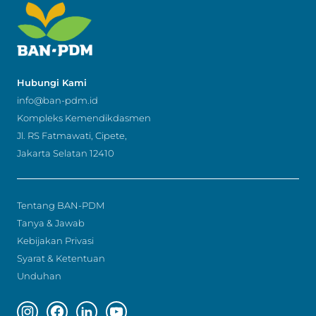
Hubungi Kami
info@ban-pdm.id
Kompleks Kemendikdasmen
Jl. RS Fatmawati, Cipete,
Jakarta Selatan 12410
Tentang BAN-PDM
Tanya & Jawab
Kebijakan Privasi
Syarat & Ketentuan
Unduhan