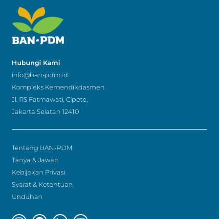
Hubungi Kami
info@ban-pdm.id
Kompleks Kemendikdasmen
Jl. RS Fatmawati, Cipete,
Jakarta Selatan 12410
Tentang BAN-PDM
Tanya & Jawab
Kebijakan Privasi
Syarat & Ketentuan
Unduhan