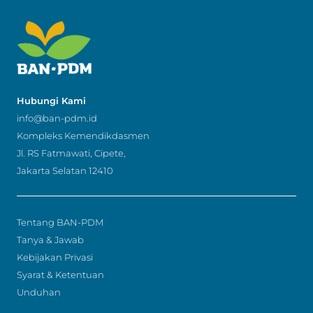
Hubungi Kami
info@ban-pdm.id
Kompleks Kemendikdasmen
Jl. RS Fatmawati, Cipete,
Jakarta Selatan 12410
Tentang BAN-PDM
Tanya & Jawab
Kebijakan Privasi
Syarat & Ketentuan
Unduhan