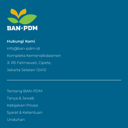
Hubungi Kami
info@ban-pdm.id
Kompleks Kemendikdasmen
Jl. RS Fatmawati, Cipete,
Jakarta Selatan 12410
Tentang BAN-PDM
Tanya & Jawab
Kebijakan Privasi
Syarat & Ketentuan
Unduhan