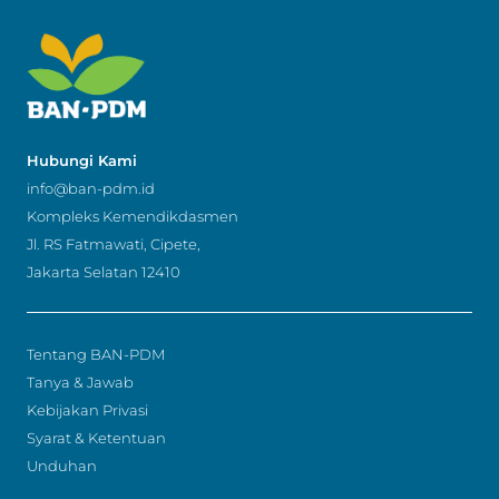
Hubungi Kami
info@ban-pdm.id
Kompleks Kemendikdasmen
Jl. RS Fatmawati, Cipete,
Jakarta Selatan 12410
Tentang BAN-PDM
Tanya & Jawab
Kebijakan Privasi
Syarat & Ketentuan
Unduhan