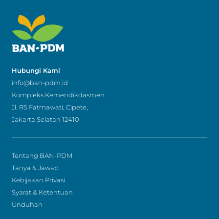
Hubungi Kami
info@ban-pdm.id
Kompleks Kemendikdasmen
Jl. RS Fatmawati, Cipete,
Jakarta Selatan 12410
Tentang BAN-PDM
Tanya & Jawab
Kebijakan Privasi
Syarat & Ketentuan
Unduhan