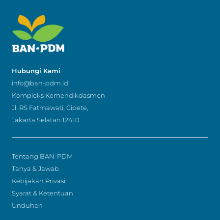
Hubungi Kami
info@ban-pdm.id
Kompleks Kemendikdasmen
Jl. RS Fatmawati, Cipete,
Jakarta Selatan 12410
Tentang BAN-PDM
Tanya & Jawab
Kebijakan Privasi
Syarat & Ketentuan
Unduhan