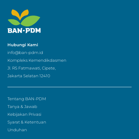
Hubungi Kami
info@ban-pdm.id
Kompleks Kemendikdasmen
Jl. RS Fatmawati, Cipete,
Jakarta Selatan 12410
Tentang BAN-PDM
Tanya & Jawab
Kebijakan Privasi
Syarat & Ketentuan
Unduhan