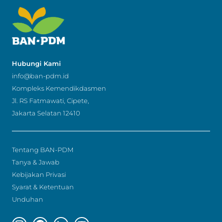
Hubungi Kami
info@ban-pdm.id
Kompleks Kemendikdasmen
Jl. RS Fatmawati, Cipete,
Jakarta Selatan 12410
Tentang BAN-PDM
Tanya & Jawab
Kebijakan Privasi
Syarat & Ketentuan
Unduhan