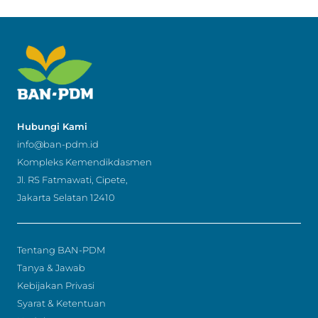
Hubungi Kami
info@ban-pdm.id
Kompleks Kemendikdasmen
Jl. RS Fatmawati, Cipete,
Jakarta Selatan 12410
Tentang BAN-PDM
Tanya & Jawab
Kebijakan Privasi
Syarat & Ketentuan