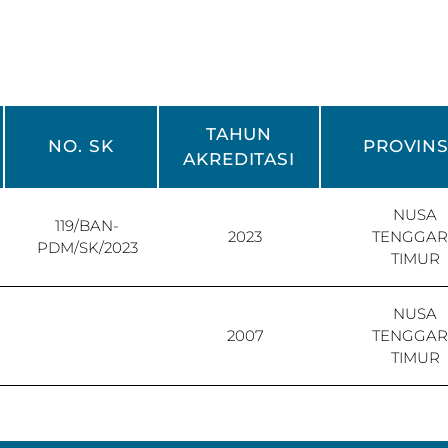
TAHUN
NO. SK
PROVINS
AKREDITASI
NUSA
119/BAN-
2023
TENGGAR
PDM/SK/2023
TIMUR
NUSA
2007
TENGGAR
TIMUR