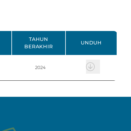
TAHUN
UNDUH
BERAKHIR
2024