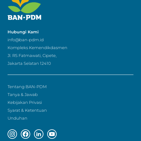
Hubungi Kami
info@ban-pdm.id
Kompleks Kemendikdasmen
Jl. RS Fatmawati, Cipete,
Jakarta Selatan 12410
Tentang BAN-PDM
Tanya & Jawab
Kebijakan Privasi
Syarat & Ketentuan
Unduhan