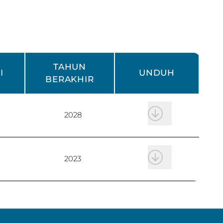
TAHUN
I
UNDUH
BERAKHIR
2028
2023