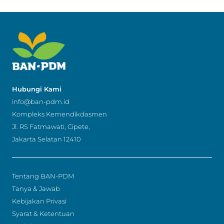
Hubungi Kami
info@ban-pdm.id
Kompleks Kemendikdasmen
Jl. RS Fatmawati, Cipete,
Jakarta Selatan 12410
Tentang BAN-PDM
Tanya & Jawab
Kebijakan Privasi
Syarat & Ketentuan