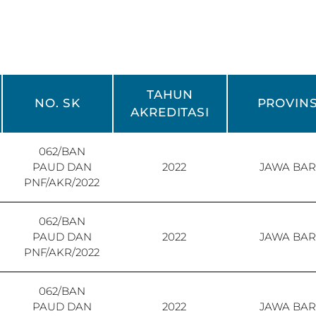
TAHUN
NO. SK
PROVINS
AKREDITASI
062/BAN
PAUD DAN
2022
JAWA BAR
PNF/AKR/2022
062/BAN
PAUD DAN
2022
JAWA BAR
PNF/AKR/2022
062/BAN
PAUD DAN
2022
JAWA BAR