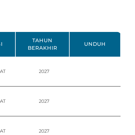
TAHUN
I
UNDUH
BERAKHIR
AT
2027
AT
2027
AT
2027