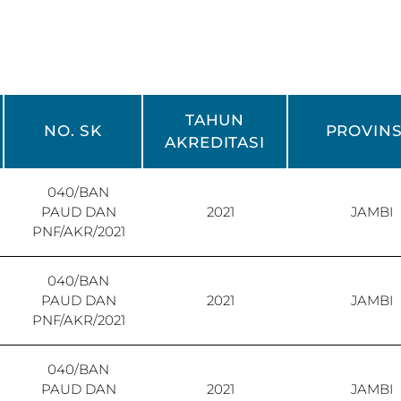
TAHUN
NO. SK
PROVINS
AKREDITASI
040/BAN
PAUD DAN
2021
JAMBI
PNF/AKR/2021
040/BAN
PAUD DAN
2021
JAMBI
PNF/AKR/2021
040/BAN
PAUD DAN
2021
JAMBI