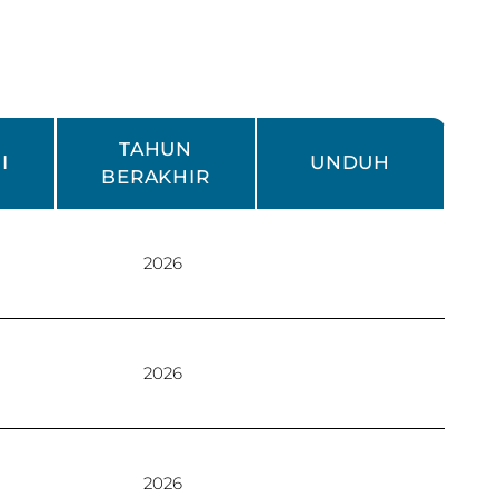
TAHUN
I
UNDUH
BERAKHIR
2026
2026
2026