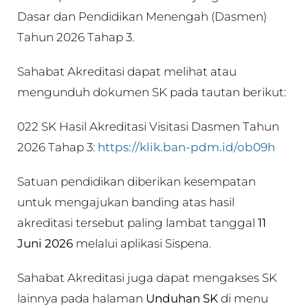
Dasar dan Pendidikan Menengah (Dasmen)
Tahun 2026 Tahap 3.
Sahabat Akreditasi dapat melihat atau
mengunduh dokumen SK pada tautan berikut:
022 SK Hasil Akreditasi Visitasi Dasmen Tahun
2026 Tahap 3:
https://klik.ban-pdm.id/ob09h
Satuan pendidikan diberikan kesempatan
untuk mengajukan banding atas hasil
akreditasi tersebut paling lambat tanggal
11
Juni 2026
melalui aplikasi Sispena.
Sahabat Akreditasi juga dapat mengakses SK
lainnya pada halaman
Unduhan SK
di menu