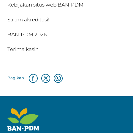
Kebijakan situs web BAN-PDM.
Salam akreditasi!
BAN-PDM 2026
Terima kasih.
Bagikan