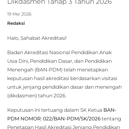
Dikdasmen Tahap 3 Tahun 2026
19 Mei 2026
Redaksi
Halo, Sahabat Akreditasi!
Badan Akreditasi Nasional Pendidikan Anak
Usia Dini, Pendidikan Dasar, dan Pendidikan
Menengah (BAN-PDM) telah menetapkan
keputusan hasil akreditasi berdasarkan visitasi
untuk jenjang pendidikan dasar dan menengah
(dikdasmen) tahun 2026.
Keputusan ini tertuang dalam SK Ketua
BAN-
PDM NOMOR: 022/BAN-PDM/SK/2026
tentang
Penetapan Hasil Akreditasi Jenjang Pendidikan