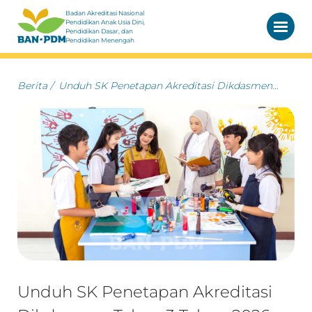
Badan Akreditasi Nasional
Pendidikan Anak Usia Dini,
Pendidikan Dasar, dan
Pendidikan Menengah
Berita
/
Unduh SK Penetapan Akreditasi Dikdasmen
Tahap 3 Tahun 2026
Unduh SK Penetapan Akreditasi